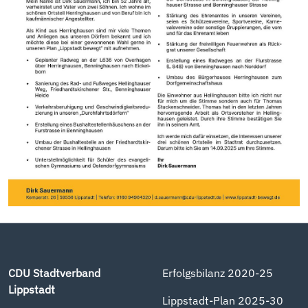
CDU Stadtverband
Erfolgsbilanz 2020-25
Lippstadt
Lippstadt-Plan 2025-30