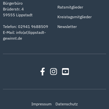
Bürgerbüro
Ratsmitglieder
Brüderstr. 4
59555 Lippstadt
Kreistagsmitglieder
Telefon: 02941 9688509
Newsletter
E-Mail:
info(at)lippstadt-
gewinnt.de
Impressum
Datenschutz