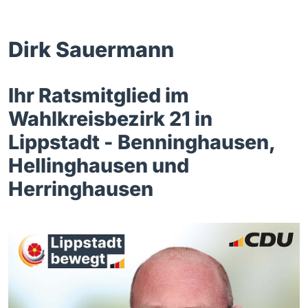
Dirk Sauermann
Ihr Ratsmitglied im
Wahlkreisbezirk 21 in
Lippstadt - Benninghausen,
Hellinghausen und
Herringhausen