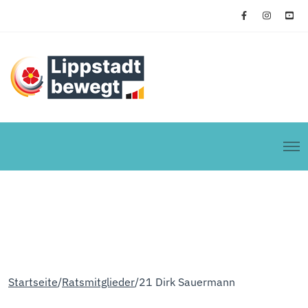
Startseite
Ratsmitglieder
21 Dirk Sauermann