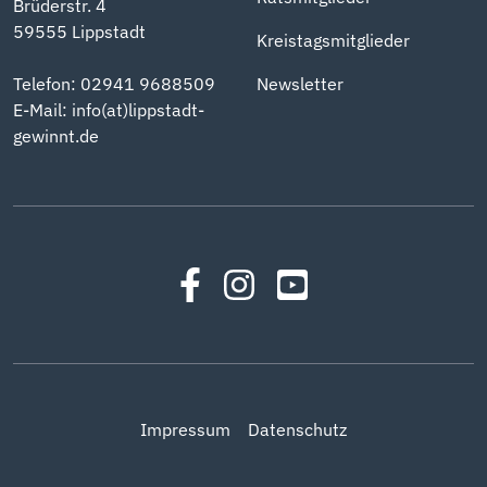
Brüderstr. 4
59555 Lippstadt
Kreistagsmitglieder
Telefon: 02941 9688509
Newsletter
E-Mail:
info(at)lippstadt-
gewinnt.de
Impressum
Datenschutz