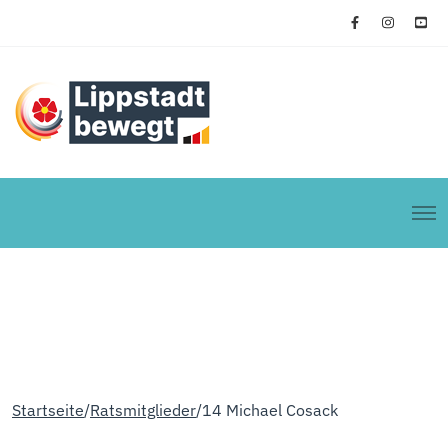
Startseite
Ratsmitglieder
14 Michael Cosack