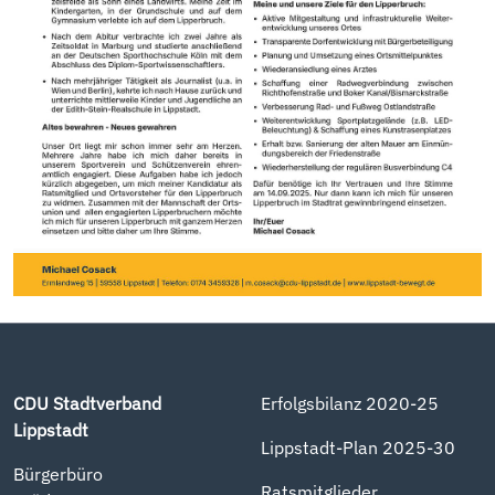
CDU Stadtverband
Erfolgsbilanz 2020-25
Lippstadt
Lippstadt-Plan 2025-30
Bürgerbüro
Ratsmitglieder