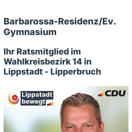
Barbarossa-Residenz/Ev.
Gymnasium
Ihr Ratsmitglied im
Wahlkreisbezirk 14 in
Lippstadt - Lipperbruch